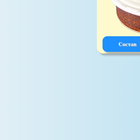
Состав